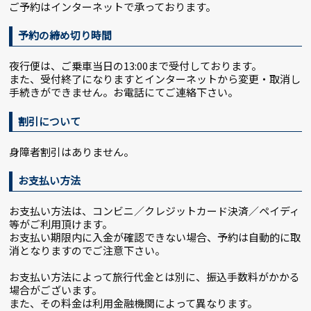
ご予約はインターネットで承っております。
予約の締め切り時間
夜行便は、ご乗車当日の13:00まで受付しております。
また、受付終了になりますとインターネットから変更・取消し
手続きができません。お電話にてご連絡下さい。
割引について
身障者割引はありません。
お支払い方法
お支払い方法は、コンビニ／クレジットカード決済／ペイディ
等がご利用頂けます。
お支払い期限内に入金が確認できない場合、予約は自動的に取
消となりますのでご注意下さい。
お支払い方法によって旅行代金とは別に、振込手数料がかかる
場合がございます。
また、その料金は利用金融機関によって異なります。