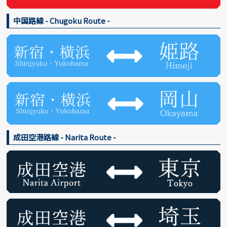
中国路線 - Chugoku Route -
成田空港路線 - Narita Route -