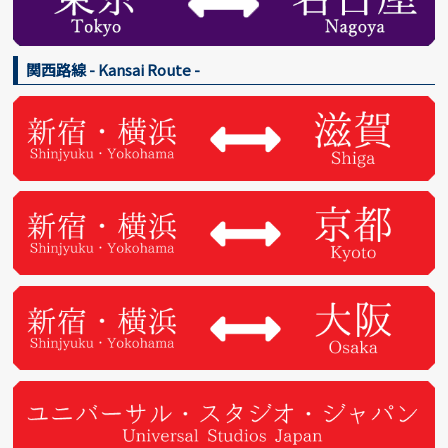
関西路線 - Kansai Route -