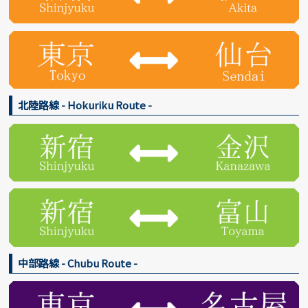
北陸路線 - Hokuriku Route -
中部路線 - Chubu Route -