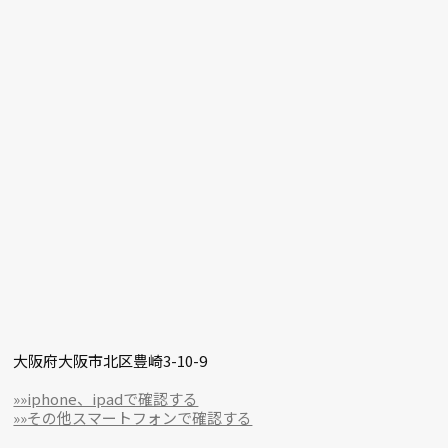
大阪府大阪市北区豊崎3-10-9
»»iphone、ipadで確認する
»»その他スマートフォンで確認する